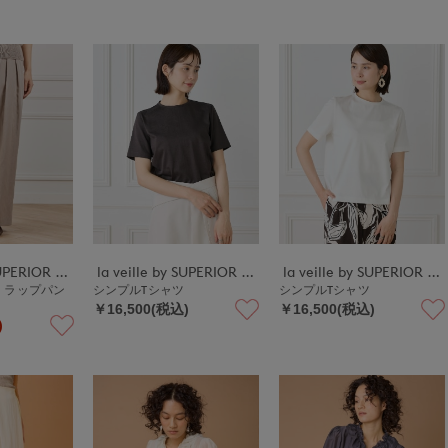
la veille by SUPERIOR CLOSET
la veille by SUPERIOR CLOSET
la veille by SUPERIOR CLOSET
》ラップパン
シンプルTシャツ
シンプルTシャツ
￥16,500(税込)
￥16,500(税込)
)