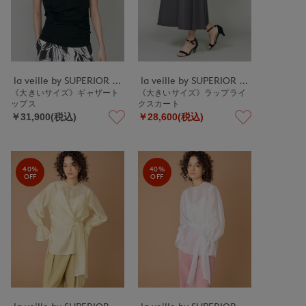
la veille by SUPERIOR CLOSET
la veille by SUPERIOR CLOSET
《大きいサイズ》ギャザート
《大きいサイズ》ラップライ
ップス
クスカート
￥31,900(税込)
￥28,600(税込)
40%
40%
OFF
OFF