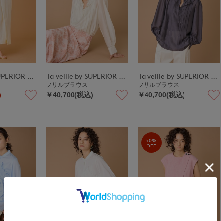
la veille by SUPERIOR CLOSET
la veille by SUPERIOR CLOSET
la veille by SUPERIOR CLOSET
ト
フリルブラウス
フリルブラウス
)
￥40,700(税込)
￥40,700(税込)
50%
OFF