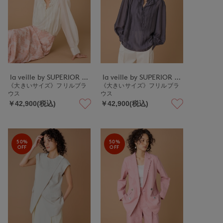
la veille by SUPERIOR CLOSET
la veille by SUPERIOR CLOSET
《大きいサイズ》フリルブラ
《大きいサイズ》フリルブラ
ウス
ウス
￥42,900(税込)
￥42,900(税込)
50%
50%
OFF
OFF