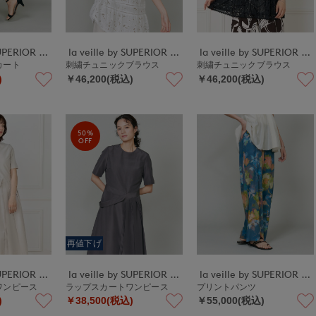
la veille by SUPERIOR CLOSET
la veille by SUPERIOR CLOSET
la veille by SUPERIOR CLOSET
カート
刺繍チュニックブラウス
刺繍チュニックブラウス
)
￥46,200(税込)
￥46,200(税込)
50%
OFF
再値下げ
la veille by SUPERIOR CLOSET
la veille by SUPERIOR CLOSET
la veille by SUPERIOR CLOSET
ワンピース
ラップスカートワンピース
プリントパンツ
)
￥38,500(税込)
￥55,000(税込)