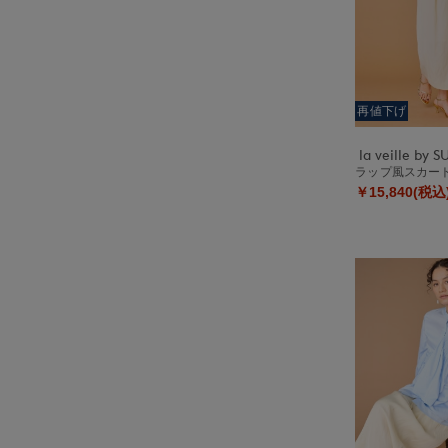
再値下げ
ラップ風スカー
￥15,840(税込