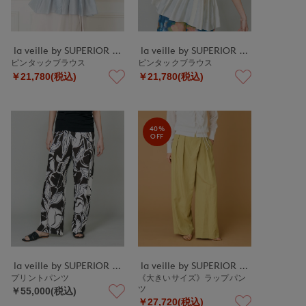
la veille by SUPERIOR CLOSET
la veille by SUPERIOR CLOSET
ピンタックブラウス
ピンタックブラウス
￥21,780(税込)
￥21,780(税込)
40%
OFF
la veille by SUPERIOR CLOSET
la veille by SUPERIOR CLOSET
プリントパンツ
《大きいサイズ》ラップパン
ツ
￥55,000(税込)
￥27,720(税込)