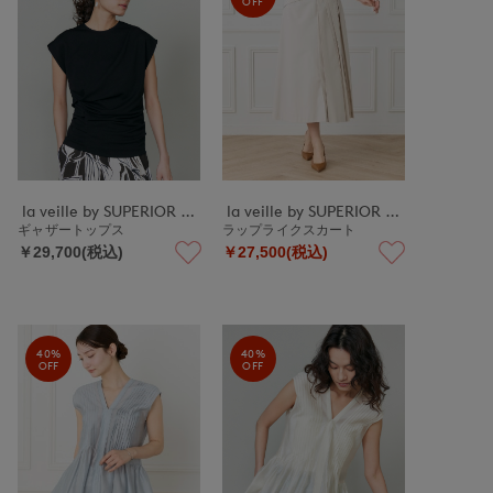
OFF
la veille by SUPERIOR CLOSET
la veille by SUPERIOR CLOSET
ギャザートップス
ラップライクスカート
￥29,700(税込)
￥27,500(税込)
40%
40%
OFF
OFF