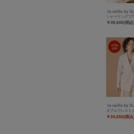
シャーリング
￥39,600(税込
50%
OFF
ダブルブレスト
￥34,650(税込