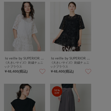
la veille by SUPERIOR CLOSET
la veille by SUPERIOR CLOSET
《大きいサイズ》刺繍チュニ
《大きいサイズ》刺繍チュニ
ックブラウス
ックブラウス
￥48,400(税込)
￥48,400(税込)
50%
OFF