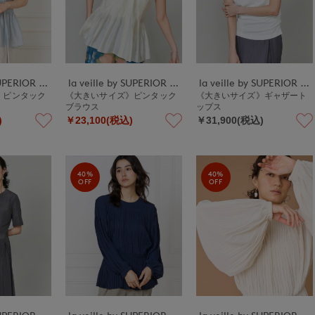
la veille by SUPERIOR CLOSET
la veille by SUPERIOR CLOSET
la veille by SUPERIOR CLOSET
》ピンタック
《大きいサイズ》ピンタック
《大きいサイズ》ギャザート
ブラウス
ップス
)
￥23,100(税込)
￥31,900(税込)
40%
40%
OFF
OFF