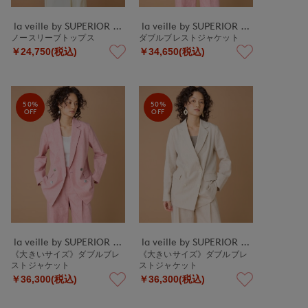
la veille by SUPERIOR CLOSET
la veille by SUPERIOR CLOSET
ノースリーブトップス
ダブルブレストジャケット
￥24,750(税込)
￥34,650(税込)
50%
50%
OFF
OFF
la veille by SUPERIOR CLOSET
la veille by SUPERIOR CLOSET
《大きいサイズ》ダブルブレ
《大きいサイズ》ダブルブレ
ストジャケット
ストジャケット
￥36,300(税込)
￥36,300(税込)