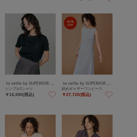
60%
OFF
la veille by SUPERIOR CLOSET
la veille by SUPERIOR CLOSET
シンプルTシャツ
斜めギャザーワンピース
￥16,500(税込)
￥27,720(税込)