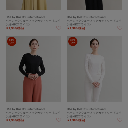
DAY by DAY It's international
DAY by DAY It's international
ベーシッククルーネックカットソー《スビ
ベーシッククルーネックカットソー《スビ
ン綿MIXフライス》
ン綿MIXフライス》
￥1,386(税込)
￥1,386(税込)
80%
80%
OFF
OFF
DAY by DAY It's international
DAY by DAY It's international
ベーシッククルーネックカットソー《スビ
ベーシッククルーネックカットソー《スビ
ン綿MIXフライス》
ン綿MIXフライス》
￥1,386(税込)
￥1,386(税込)