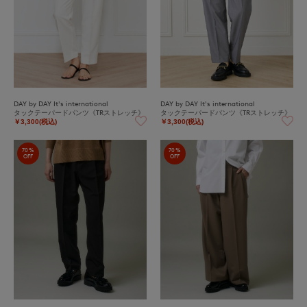
DAY by DAY It's international
DAY by DAY It's international
タックテーパードパンツ《TRストレッチ》
タックテーパードパンツ《TRストレッチ》
￥3,300(税込)
￥3,300(税込)
70%
70%
OFF
OFF