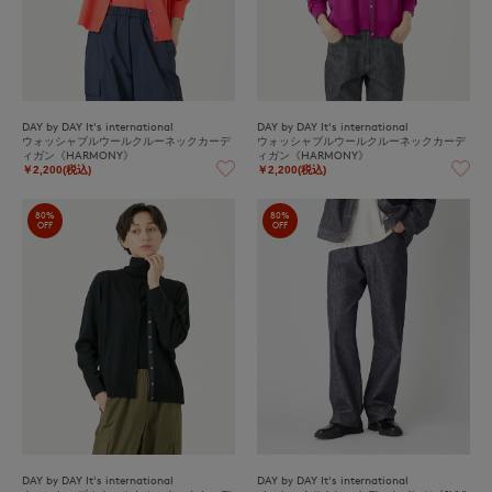
DAY by DAY It's international
DAY by DAY It's international
ウォッシャブルウールクルーネックカーデ
ウォッシャブルウールクルーネックカーデ
ィガン《HARMONY》
ィガン《HARMONY》
￥2,200(税込)
￥2,200(税込)
80%
80%
OFF
OFF
DAY by DAY It's international
DAY by DAY It's international