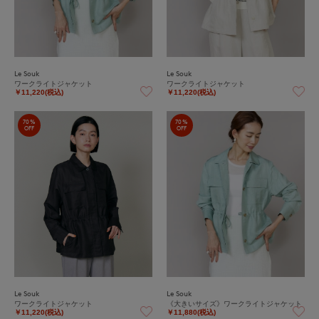
Le Souk
Le Souk
ワークライトジャケット
ワークライトジャケット
￥11,220(税込)
￥11,220(税込)
70%
70%
OFF
OFF
Le Souk
Le Souk
ワークライトジャケット
《大きいサイズ》ワークライトジャケット
￥11,220(税込)
￥11,880(税込)