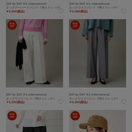
DAY by DAY It's international
DAY by DAY It's international
タックテーパードパンツ《TRストレッチ》
タックワイドパンツ《TRストレッチ》
￥3,300(税込)
￥3,300(税込)
70%
70%
OFF
OFF
DAY by DAY It's international
DAY by DAY It's international
タックワイドパンツ《TRストレッチ》
タックワイドパンツ《TRストレッチ》
￥3,300(税込)
￥3,300(税込)
70%
70%
OFF
OFF