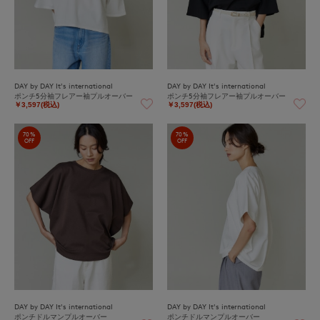
DAY by DAY It's international
DAY by DAY It's international
ポンチ5分袖フレアー袖プルオーバー
ポンチ5分袖フレアー袖プルオーバー
￥3,597(税込)
￥3,597(税込)
70%
70%
OFF
OFF
DAY by DAY It's international
DAY by DAY It's international
ポンチドルマンプルオーバー
ポンチドルマンプルオーバー