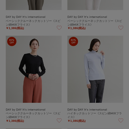
DAY by DAY It's international
DAY by DAY It's international
ベーシッククルーネックカットソー《スビ
ベーシッククルーネックカットソー《スビ
ン綿MIXフライス》
ン綿MIXフライス》
￥1,386(税込)
￥1,386(税込)
80%
80%
OFF
OFF
DAY by DAY It's international
DAY by DAY It's international
ベーシッククルーネックカットソー《スビ
ハイネックカットソー《スビン綿MIXフラ
ン綿MIXフライス》
イス》
￥1,386(税込)
￥1,386(税込)