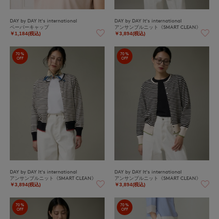
DAY by DAY It's international
DAY by DAY It's international
ペーパーキャップ
アンサンブルニット《SMART CLEAN》
￥1,184(税込)
￥3,894(税込)
70%
70%
OFF
OFF
DAY by DAY It's international
DAY by DAY It's international
アンサンブルニット《SMART CLEAN》
アンサンブルニット《SMART CLEAN》
￥3,894(税込)
￥3,894(税込)
70%
70%
OFF
OFF