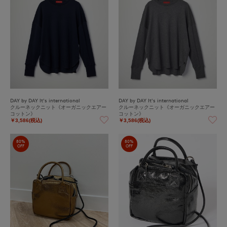
DAY by DAY It's international
DAY by DAY It's international
クルーネックニット《オーガニックエアー
クルーネックニット《オーガニックエアー
コットン》
コットン》
￥3,586(税込)
￥3,586(税込)
80%
80%
OFF
OFF