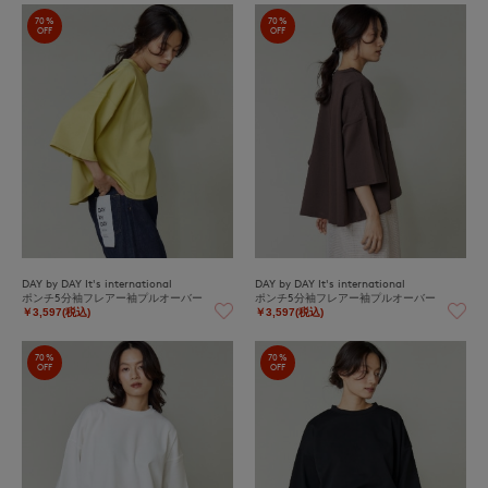
70%
70%
OFF
OFF
DAY by DAY It's international
DAY by DAY It's international
ポンチ5分袖フレアー袖プルオーバー
ポンチ5分袖フレアー袖プルオーバー
￥3,597(税込)
￥3,597(税込)
70%
70%
OFF
OFF