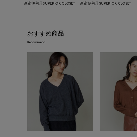
新宿伊勢丹SUPERIOR CLOSET
新宿伊勢丹SUPERIOR CLOSET
おすすめ商品
Recommend