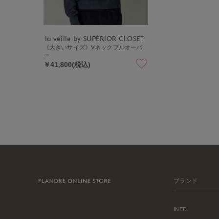
la veille by SUPERIOR CLOSET
《大きいサイズ》Vネックプルオーバ
ー
￥41,800(税込)
ブランド
INED