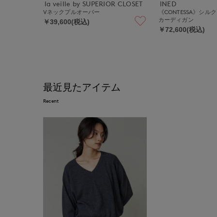
la veille by SUPERIOR CLOSET
INED
Vネックプルオーバー
《CONTESSA》シ
カーディガン
￥39,600(税込)
￥72,600(税込)
最近見たアイテム
Recent