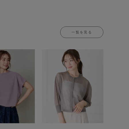
一覧を見る