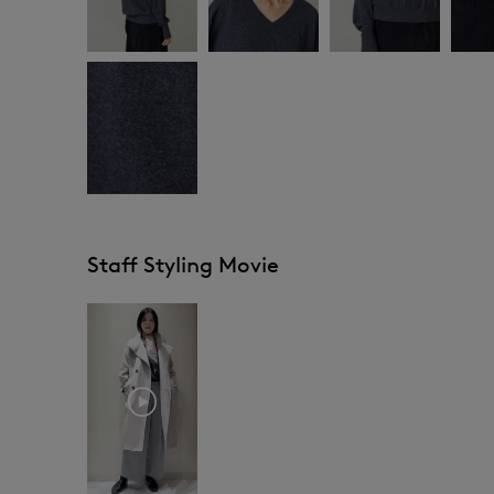
Staff Styling Movie