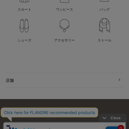
スカート
ワンピース
バッグ
シューズ
アクセサリー
ストール
店舗
お問い合わせ
利用規約
会社概要
プライバシーポリシー