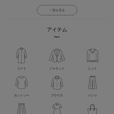
一覧を見る
アイテム
Item
コート
ジャケット
ニット
カットソー
ブラウス
パンツ