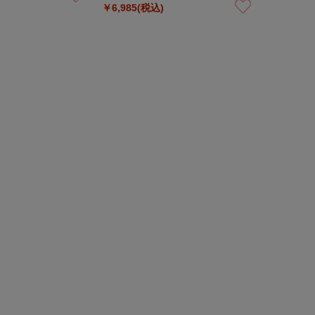
￥6,985(税込)