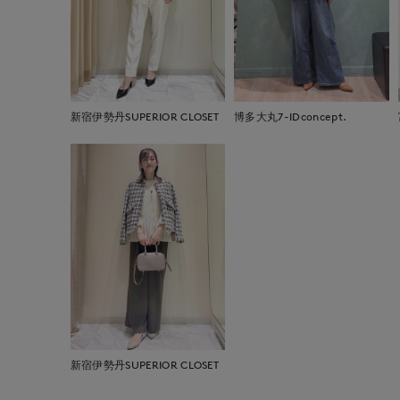
新宿伊勢丹SUPERIOR CLOSET
博多大丸7-IDconcept.
新宿伊勢丹SUPERIOR CLOSET