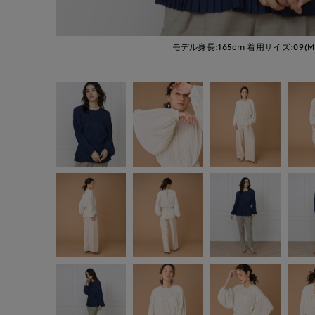
モデル身長:165cm
着用サイズ:09(M