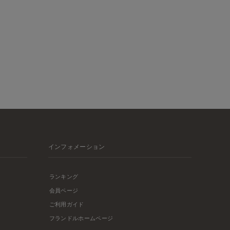
インフォメーション
ランキング
会員ページ
ご利用ガイド
フランドルホームページ