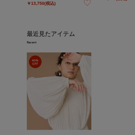
￥13,750(税込)
最近見たアイテム
Recent
40%
OFF