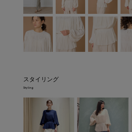
スタイリング
Styling