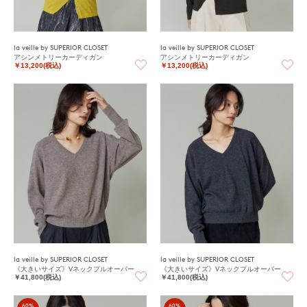
la veille by SUPERIOR CLOSET
la veille by SUPERIOR CLOSET
アシンメトリーカーディガン
アシンメトリーカーディガン
￥13,200(税込)
￥13,200(税込)
la veille by SUPERIOR CLOSET
la veille by SUPERIOR CLOSET
《大きいサイズ》Vネックプルオーバー
《大きいサイズ》Vネックプルオーバー
￥41,800(税込)
￥41,800(税込)
60%
60%