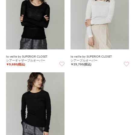
la veille by SUPERIOR CLOSET
la veille by SUPERIOR CLOSET
シアーギャザープルオーバー
シアープルオーバー
￥9,680(税込)
￥29,700(税込)