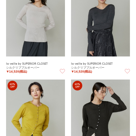
la veille by SUPERIOR CLOSET
la veille by SUPERIOR CLOSET
シルクリブプルオーバー
シルクリブプルオーバー
￥14,520(税込)
￥14,520(税込)
60%
60%
OFF
OFF