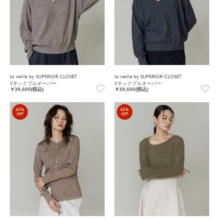
la veille by SUPERIOR CLOSET
la veille by SUPERIOR CLOSET
Vネックプルオーバー
Vネックプルオーバー
￥39,600(税込)
￥39,600(税込)
60%
60%
OFF
OFF