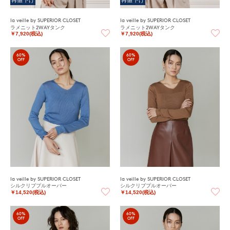
再値下げ
再値下げ
la veille by SUPERIOR CLOSET
la veille by SUPERIOR CLOSET
ラメニット2WAYタンク
ラメニット2WAYタンク
￥7,920(税込)
￥7,920(税込)
60%
60%
OFF
OFF
la veille by SUPERIOR CLOSET
la veille by SUPERIOR CLOSET
シルクリブプルオーバー
シルクリブプルオーバー
￥14,520(税込)
￥14,520(税込)
60%
60%
OFF
OFF