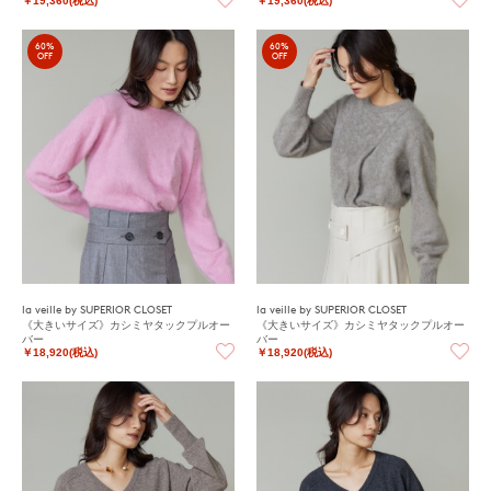
￥19,360(税込)
￥19,360(税込)
60%
60%
OFF
OFF
la veille by SUPERIOR CLOSET
la veille by SUPERIOR CLOSET
《大きいサイズ》カシミヤタックプルオー
《大きいサイズ》カシミヤタックプルオー
バー
バー
￥18,920(税込)
￥18,920(税込)