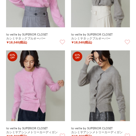
la veille by SUPERIOR CLOSET
la veille by SUPERIOR CLOSET
カシミヤタックプルオーバー
カシミヤタックプルオーバー
￥18,040(税込)
￥18,040(税込)
60%
60%
OFF
OFF
la veille by SUPERIOR CLOSET
la veille by SUPERIOR CLOSET
カシミヤアシンメトリーカーディガン
カシミヤアシンメトリーカーディガン