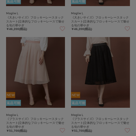
返品可能
返品可能
Maglie L
Maglie L
《大きいサイズ》フロッキーレースタック
《大きいサイズ》フロッキーレースタック
スカート|立体的なフロッキーレースで魅せ
スカート|立体的なフロッキーレースで魅せ
る旬の華やぎ
る旬の華やぎ
￥46,200(税込)
￥46,200(税込)
NEW
NEW
返品可能
返品可能
Maglie L
Maglie L
《プラスサイズ》フロッキーレースタック
《プラスサイズ》フロッキーレースタック
スカート|立体的なフロッキーレースで魅せ
スカート|立体的なフロッキーレースで魅せ
る旬の華やぎ
る旬の華やぎ
￥51,700(税込)
￥51,700(税込)