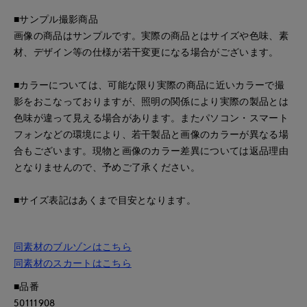
■サンプル撮影商品
画像の商品はサンプルです。実際の商品とはサイズや色味、素
材、デザイン等の仕様が若干変更になる場合がございます。
■カラーについては、可能な限り実際の商品に近いカラーで撮
影をおこなっておりますが、照明の関係により実際の製品とは
色味が違って見える場合があります。またパソコン・スマート
フォンなどの環境により、若干製品と画像のカラーが異なる場
合もございます。現物と画像のカラー差異については返品理由
となりませんので、予めご了承ください。
■サイズ表記はあくまで目安となります。
同素材のブルゾンはこちら
同素材のスカートはこちら
■品番
50111908