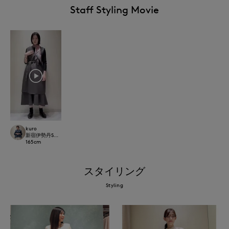
Staff Styling Movie
kuro
新宿伊勢丹SUPERIOR CLOSET
165
cm
スタイリング
Styling