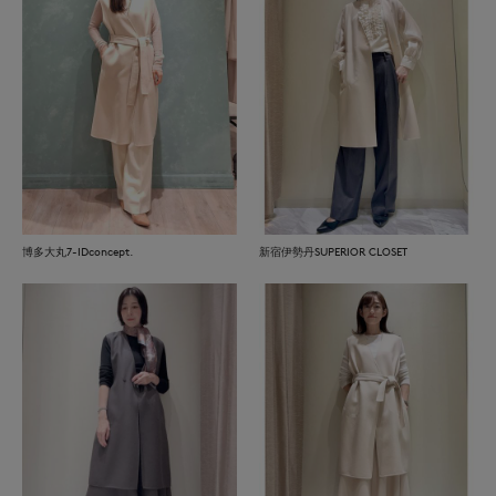
博多大丸7-IDconcept.
新宿伊勢丹SUPERIOR CLOSET