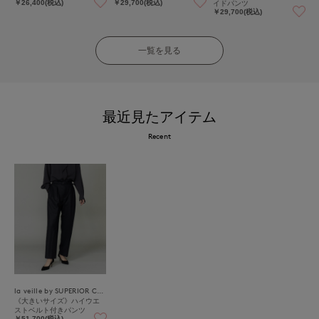
イドパンツ
￥26,400(税込)
￥29,700(税込)
￥29,700(税込)
一覧を見る
最近見たアイテム
Recent
la veille by SUPERIOR CLOSET
《大きいサイズ》ハイウエ
ストベルト付きパンツ
￥51,700(税込)