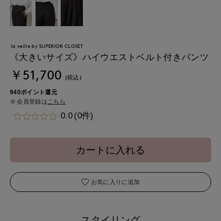
la veille by SUPERIOR CLOSET
《大きいサイズ》ハイウエストベルト付きパンツ
￥51,700
(税込)
940ポイント還元
会員登録は
こちら
0.0
(0件)
カートに入れる
お気に入りに追加
スタイリング