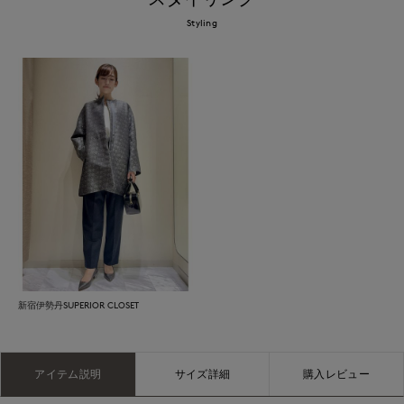
Styling
新宿伊勢丹SUPERIOR CLOSET
アイテム説明
サイズ詳細
購入レビュー