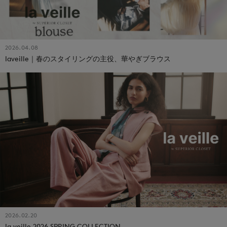
2026.04.08
laveille｜春のスタイリングの主役、華やぎブラウス
2026.02.20
la veille 2026 SPRING COLLECTION