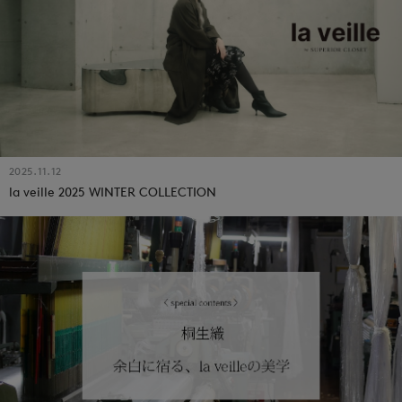
2025.11.12
la veille 2025 WINTER COLLECTION