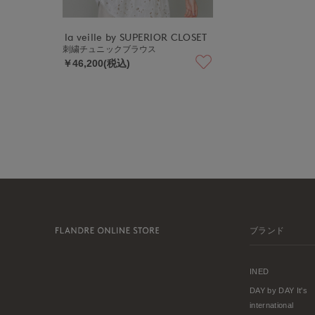
la veille by SUPERIOR CLOSET
刺繍チュニックブラウス
￥46,200(税込)
ブランド
INED
DAY by DAY It's
international