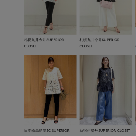
札幌丸井今井SUPERIOR
札幌丸井今井SUPERIOR
CLOSET
CLOSET
日本橋高島屋SC SUPERIOR
新宿伊勢丹SUPERIOR CLOSET