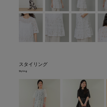
スタイリング
Styling