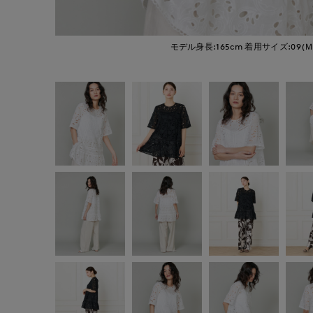
モデル身長:165cm
着用サイズ:09(Ｍ