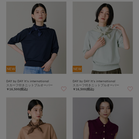
NEW
NEW
DAY by DAY It's international
DAY by DAY It's international
スカーフ付きニットプルオーバー
スカーフ付きニットプルオーバー
￥16,500(税込)
￥16,500(税込)