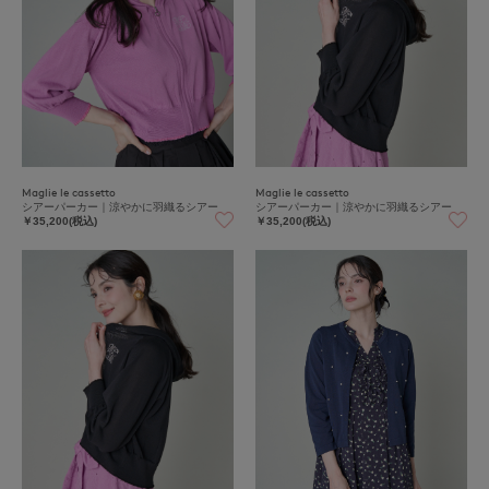
Maglie le cassetto
Maglie le cassetto
シアーパーカー｜涼やかに羽織るシアー
シアーパーカー｜涼やかに羽織るシアー
￥35,200(税込)
￥35,200(税込)