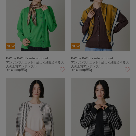
NEW
NEW
DAY by DAY It's international
DAY by DAY It's international
アンサンブルニット｜品よく細見えする大
アンサンブルニット｜品よく細見えする大
人の上質アンサンブル
人の上質アンサンブル
￥14,300(税込)
￥14,300(税込)