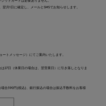
レジットカードは必要ありません。
翌月1日に確定し、メールとSMSでお知らせします。
ショートメッセージ）にてご案内いたします。
。
合は27日（休業日の場合は、翌営業日）に引き落しとなりま
合390円(税込)、銀行振込の場合は振込手数料をお客様