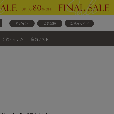
ログイン
会員登録
ご利用ガイド
予約アイテム
店舗リスト