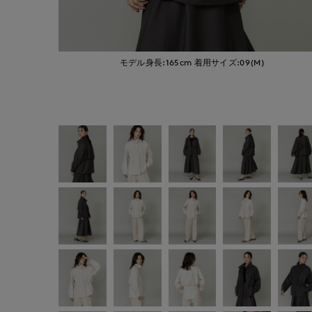
モデル身長:165cm
着用サイズ:09(M)