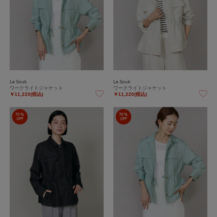
Le Souk
Le Souk
ワークライトジャケット
ワークライトジャケット
￥11,220(税込)
￥11,220(税込)
70%
70%
OFF
OFF