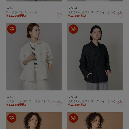
Le Souk
Le Souk
ワークライトジャケット
《大きいサイズ》ワークライトジャケット
￥11,220(税込)
￥11,880(税込)
70%
70%
OFF
OFF
Le Souk
Le Souk
《大きいサイズ》ワークライトジャケット
《大きいサイズ》ワークライトジャケット
￥11,880(税込)
￥11,880(税込)
50%
50%
OFF
OFF