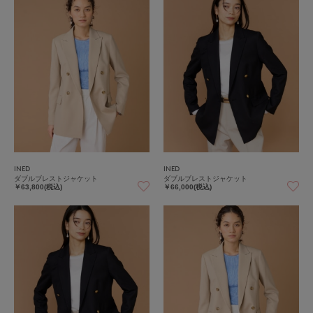
INED
INED
ダブルブレストジャケット
ダブルブレストジャケット
￥63,800(税込)
￥66,000(税込)