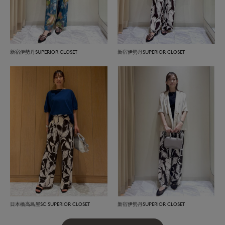
新宿伊勢丹SUPERIOR CLOSET
新宿伊勢丹SUPERIOR CLOSET
日本橋高島屋SC SUPERIOR CLOSET
新宿伊勢丹SUPERIOR CLOSET