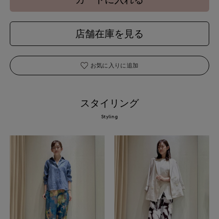
店舗在庫を見る
お気に入りに追加
スタイリング
Styling