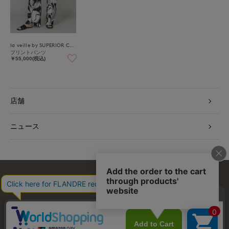
la veille by SUPERIOR CLOSET
プリントパンツ
￥55,000(税込)
店舗
ニュース
お問い合わせ
利用規約
会社概要
プライバシーポリシー
特定商取引・古物営業法に基づく表示
店舗リスト