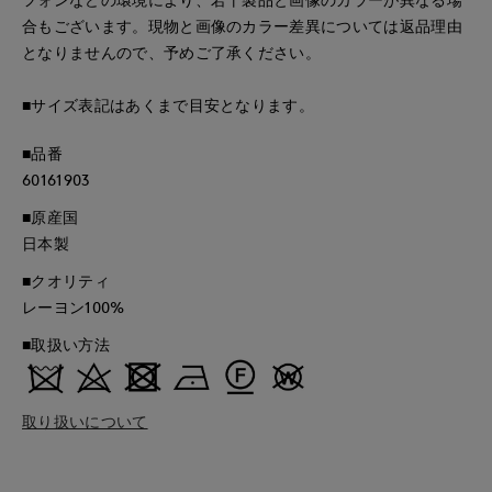
合もございます。現物と画像のカラー差異については返品理由
となりませんので、予めご了承ください。
■サイズ表記はあくまで目安となります。
■品番
60161903
■原産国
日本製
■クオリティ
レーヨン100%
■取扱い方法
取り扱いについて