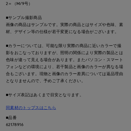
2＝（M/9号）
■サンプル撮影商品
画像の商品はサンプルです。実際の商品とはサイズや色味、素
材、デザイン等の仕様が若干変更になる場合がございます。
■カラーについては、可能な限り実際の商品に近いカラーで撮
影をおこなっておりますが、照明の関係により実際の製品とは
色味が違って見える場合があります。またパソコン・スマート
フォンなどの環境により、若干製品と画像のカラーが異なる場
合もございます。現物と画像のカラー差異については返品理由
となりませんので、予めご了承ください。
■サイズ表記はあくまで目安となります。
同素材のトップスはこちら
■品番
62178916