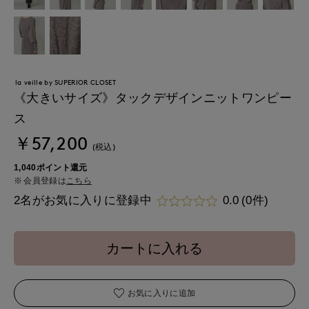
la veille by SUPERIOR CLOSET
《大きいサイズ》タックデザインニットワンピー
ス
￥57,200
(税込)
1,040ポイント還元
会員登録は
こちら
2名がお気に入りに登録中
0.0
(0件)
カートに入れる
お気に入りに追加