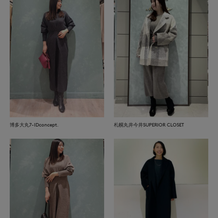
博多大丸7-IDconcept.
札幌丸井今井SUPERIOR CLOSET