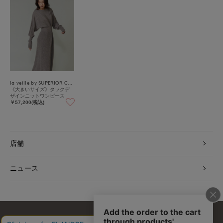
la veille by SUPERIOR CLOSET
《大きいサイズ》タックデ
ザインニットワンピース
￥57,200(税込)
店舗
ニュース