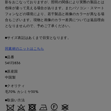
影をおこなっておりますが、照明の関係により実際の製品とは
色味が違って見える場合があります。またパソコン・スマート
フォンなどの環境により、若干製品と画像のカラーが異なる場
合もございます。現物と画像のカラー差異については返品理由
となりませんので、予めご了承ください。
■サイズ表記はあくまで目安となります。
同素材のニットはこちら
■品番
54172836
■原産国
中国製
■クオリティ
毛70% カシミヤ30%
■取扱い方法