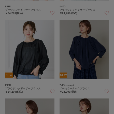
INED
INED
ブラウジングギャザーブラウス
ブラウジングギャザーブラウス
￥24,200(税込)
￥24,200(税込)
NEW
NEW
INED
7-IDconcept.
ブラウジングギャザーブラウス
ノーカラータックブラウス
￥24,200(税込)
￥25,300(税込)