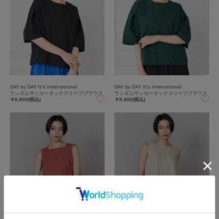
DAY by DAY It's international
DAY by DAY It's international
ランダムサッカータックスリーブブラウス
ランダムサッカータックスリーブブラウス
￥8,800(税込)
￥8,800(税込)