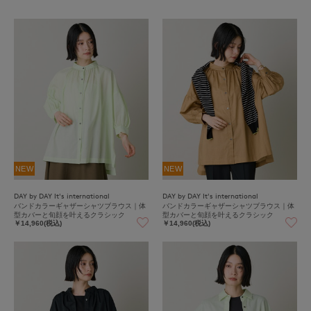
NEW
NEW
DAY by DAY It's international
DAY by DAY It's international
バンドカラーギャザーシャツブラウス｜体
バンドカラーギャザーシャツブラウス｜体
型カバーと旬顔を叶えるクラシック
型カバーと旬顔を叶えるクラシック
￥14,960(税込)
￥14,960(税込)