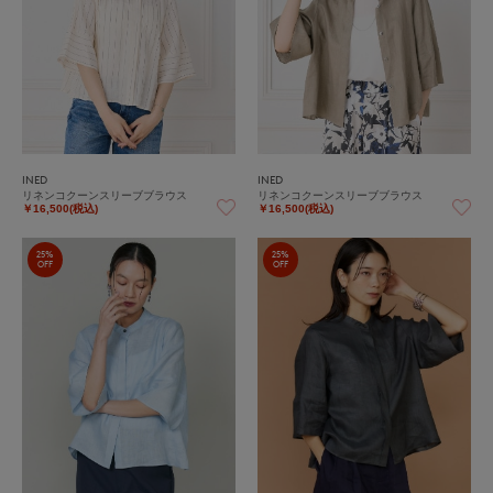
INED
INED
リネンコクーンスリーブブラウス
リネンコクーンスリーブブラウス
￥16,500(税込)
￥16,500(税込)
25%
25%
OFF
OFF