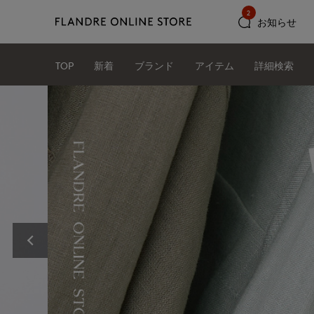
2
お知らせ
TOP
新着
ブランド
アイテム
詳細検索