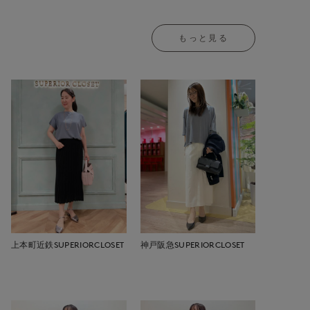
もっと見る
上本町近鉄SUPERIORCLOSET
神戸阪急SUPERIORCLOSET