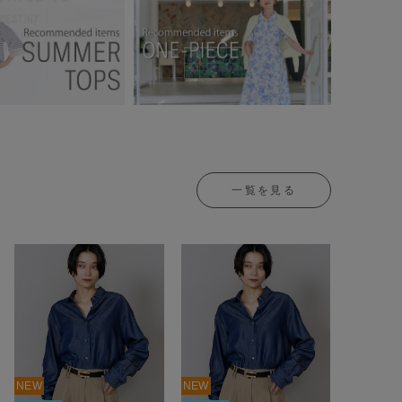
一覧を見る
NEW
NEW