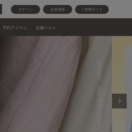
ログイン
会員登録
ご利用ガイド
予約アイテム
店舗リスト