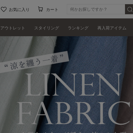
お気に入り
カート
アウトレット
スタイリング
ランキング
再入荷アイテム