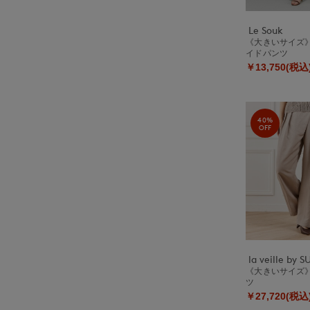
Le Souk
《大きいサイズ
イドパンツ
￥13,750(税込
40%
OFF
《大きいサイズ
ツ
￥27,720(税込