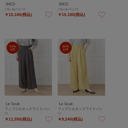
INED
INED
バレルパンツ
バレルパンツ
￥15,180(税込)
￥15,180(税込)
50%
60%
OFF
OFF
Le Souk
Le Souk
フィブリルタックワイドパン
フィブリルタックワイドパン
ツ
ツ
￥11,550(税込)
￥9,240(税込)