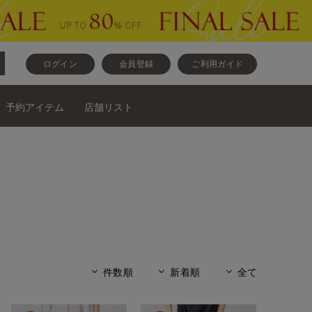
ログイン
会員登録
ご利用ガイド
予約アイテム
店舗リスト
件数順
新着順
全て