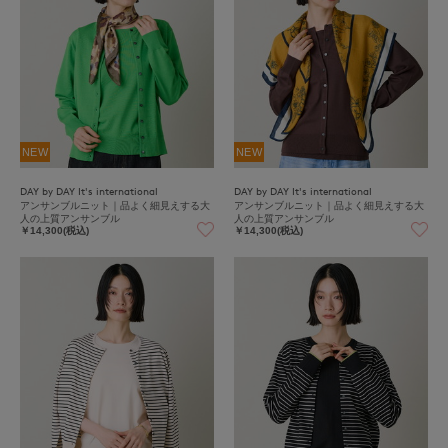
NEW
NEW
DAY by DAY It's international
DAY by DAY It's international
アンサンブルニット｜品よく細見えする大
アンサンブルニット｜品よく細見えする大
人の上質アンサンブル
人の上質アンサンブル
￥14,300(税込)
￥14,300(税込)