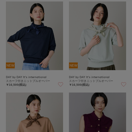
NEW
NEW
DAY by DAY It's international
DAY by DAY It's international
スカーフ付きニットプルオーバー
スカーフ付きニットプルオーバー
￥16,500(税込)
￥16,500(税込)