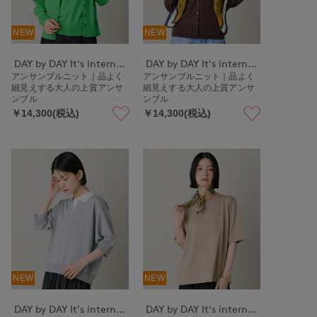
NEW
NEW
DAY by DAY It's international
DAY by DAY It's international
アンサンブルニット｜品よく
アンサンブルニット｜品よく
細見えする大人の上質アンサ
細見えする大人の上質アンサ
ンブル
ンブル
￥14,300(税込)
￥14,300(税込)
NEW
NEW
DAY by DAY It's international
DAY by DAY It's international