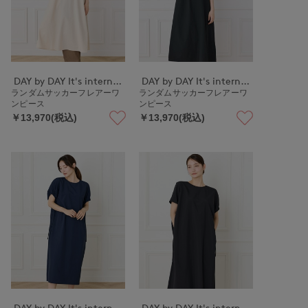
DAY by DAY It's international
DAY by DAY It's international
ランダムサッカーフレアーワ
ランダムサッカーフレアーワ
ンピース
ンピース
￥13,970(税込)
￥13,970(税込)
DAY by DAY It's international
DAY by DAY It's international