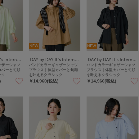
NEW
NEW
DAY by DAY It's international
DAY by DAY It's international
DAY by DAY It's international
ャザーシャツ
バンドカラーギャザーシャツ
バンドカラーギャザーシャツ
カバーと旬顔
ブラウス｜体型カバーと旬顔
ブラウス｜体型カバーと旬顔
ック
を叶えるクラシック
を叶えるクラシック
)
￥14,960(税込)
￥14,960(税込)