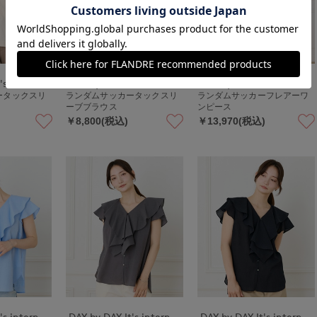
DAY by DAY It's international
DAY by DAY It's international
DAY by DAY It's international
ータックスリ
ランダムサッカータックスリ
ランダムサッカーフレアーワ
ーブブラウス
ンピース
￥8,800(税込)
￥13,970(税込)
DAY by DAY It's international
DAY by DAY It's international
DAY by DAY It's international