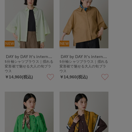
NEW
NEW
DAY by DAY It's international
DAY by DAY It's international
5分袖シャツブラウス｜揺れる
5分袖シャツブラウス｜揺れる
変形裾で魅せる大人の旬ブラ
変形裾で魅せる大人の旬ブラ
ウス
ウス
￥14,960(税込)
￥14,960(税込)