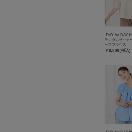
ランダムサッカ
ーブブラウス
￥8,800(税込)