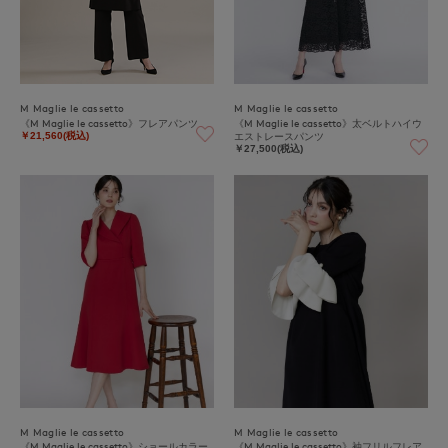
M Maglie le cassetto
M Maglie le cassetto
《M Maglie le cassetto》フレアパンツ
《M Maglie le cassetto》太ベルトハイウ
エストレースパンツ
￥21,560(税込)
￥27,500(税込)
M Maglie le cassetto
M Maglie le cassetto
《M Maglie le cassetto》ショールカラー
《M Maglie le cassetto》袖フリルフレア