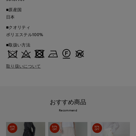
■原産国
日本
■クオリティ
ポリエステル100%
■取扱い方法
取り扱いについて
おすすめ商品
Recommend
60%
50%
50%
OFF
OFF
OFF