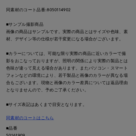
同素材のコート品番:8050114902
■サンプル撮影商品
画像の商品はサンプルです。実際の商品とはサイズや色味、素
材、デザイン等の仕様が若干変更になる場合がございます。
■カラーについては、可能な限り実際の商品に近いカラーで撮
影をおこなっておりますが、照明の関係により実際の製品とは
色味が違って見える場合があります。またパソコン・スマート
フォンなどの環境により、若干製品と画像のカラーが異なる場
合もございます。現物と画像のカラー差異については返品理由
となりませんので、予めご了承ください。
■サイズ表記はあくまで目安となります。
同素材のコートはこちら
■品番
50161909