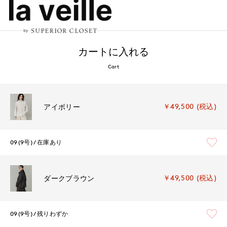
カートに入れる
Cart
￥49,500 (税込)
アイボリー
09(9号)
在庫あり
￥49,500 (税込)
ダークブラウン
09(9号)
残りわずか