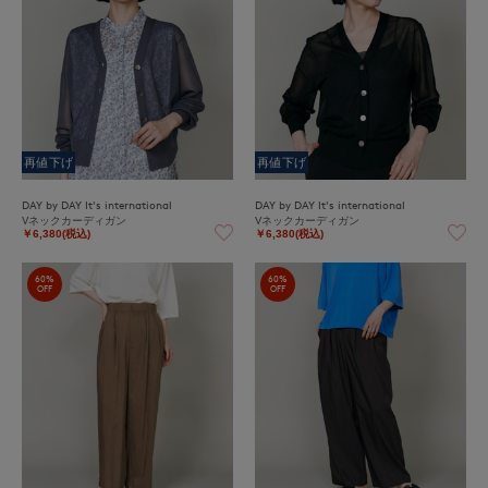
再値下げ
再値下げ
DAY by DAY It's international
DAY by DAY It's international
Vネックカーディガン
Vネックカーディガン
￥6,380(税込)
￥6,380(税込)
60%
60%
OFF
OFF