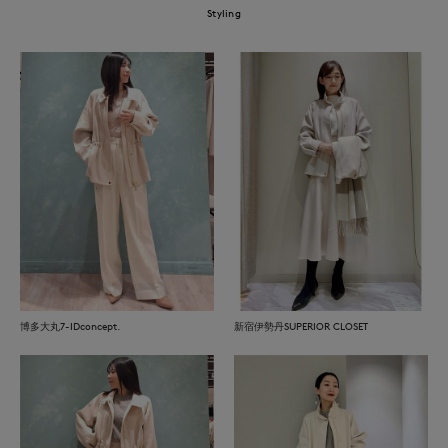
Styling
博多大丸7-IDconcept.
新宿伊勢丹SUPERIOR CLOSET