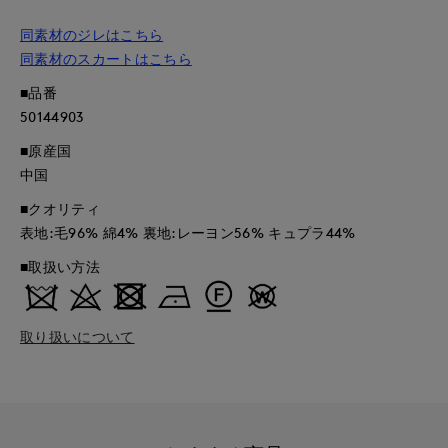
同素材のジレはこちら
同素材のスカートはこちら
■品番
50144903
■原産国
中国
■クオリティ
表地:毛96% 綿4% 裏地:レーヨン56% キュプラ44%
■取扱い方法
取り扱いについて