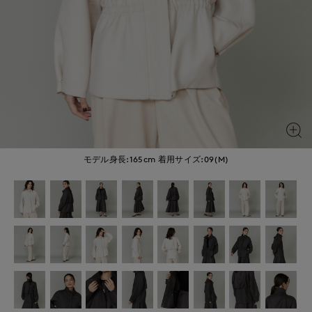
モデル身長:165cm
着用サイズ:09(M)