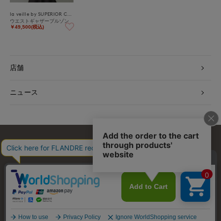
la veille by SUPERIOR CLOSET
ウエストギャザーブルゾン
￥49,500(税込)
店舗
ニュース
お問い合わせ
利用規約
会社概要
プライバシーポリシー
特定商取引・古物営業法に基づく表示
店舗リスト
© FLANDRE CO., LTD.