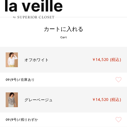
カートに入れる
Cart
￥14,520 (税込)
オフホワイト
09(9号)
在庫あり
￥14,520 (税込)
グレーベージュ
09(9号)
残りわずか