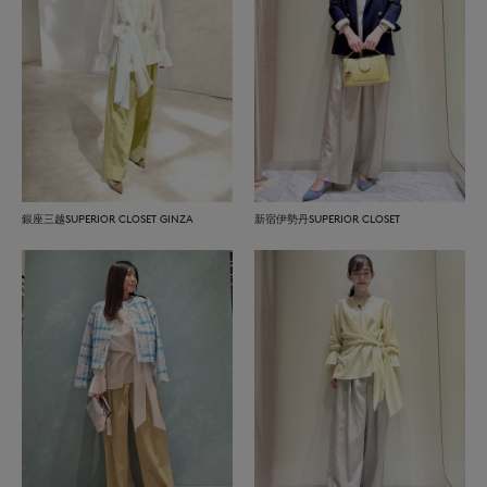
銀座三越SUPERIOR CLOSET GINZA
新宿伊勢丹SUPERIOR CLOSET