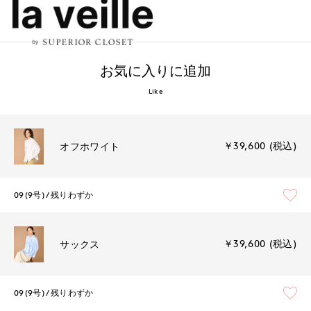
お気に入りに追加
Like
￥39,600 (税込)
オフホワイト
09(9号)
残りわずか
￥39,600 (税込)
サックス
09(9号)
残りわずか