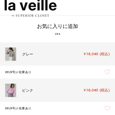
お気に入りに追加
Like
￥18,040 (税込)
グレー
09(9号)
在庫あり
￥18,040 (税込)
ピンク
09(9号)
在庫あり