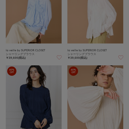
la veille by SUPERIOR CLOSET
la veille by SUPERIOR CLOSET
シャーリングブラウス
シャーリングブラウス
￥39,600(税込)
￥39,600(税込)
40%
40%
OFF
OFF