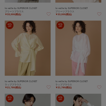
la veille by SUPERIOR CLOSET
la veille by SUPERIOR CLOSET
プリーツブラウス
プリーツブラウス
￥33,000(税込)
￥33,000(税込)
40%
40%
OFF
OFF
la veille by SUPERIOR CLOSET
la veille by SUPERIOR CLOSET
ラップブラウス
ラップブラウス
￥21,780(税込)
￥21,780(税込)
50%
60%
OFF
OFF