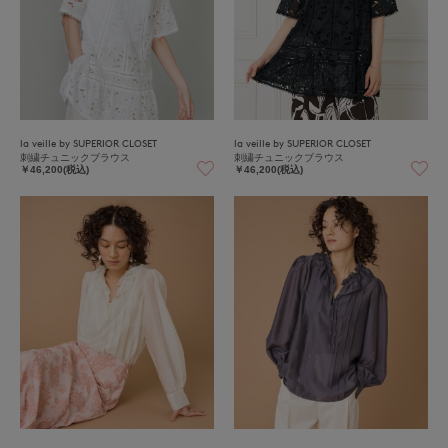
la veille by SUPERIOR CLOSET
la veille by SUPERIOR CLOSET
刺繍チュニックブラウス
刺繍チュニックブラウス
￥46,200(税込)
￥46,200(税込)