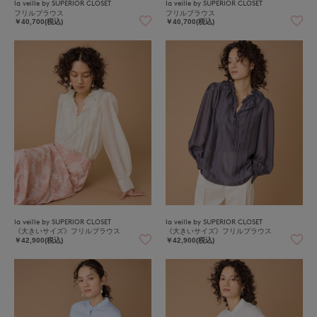
la veille by SUPERIOR CLOSET
la veille by SUPERIOR CLOSET
フリルブラウス
フリルブラウス
￥40,700(税込)
￥40,700(税込)
la veille by SUPERIOR CLOSET
la veille by SUPERIOR CLOSET
《大きいサイズ》フリルブラウス
《大きいサイズ》フリルブラウス
￥42,900(税込)
￥42,900(税込)