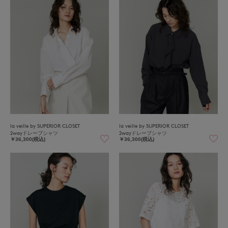
la veille by SUPERIOR CLOSET
la veille by SUPERIOR CLOSET
2wayドレープシャツ
2wayドレープシャツ
￥36,300(税込)
￥36,300(税込)