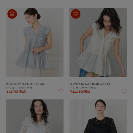
40%
40%
OFF
OFF
la veille by SUPERIOR CLOSET
la veille by SUPERIOR CLOSET
ピンタックブラウス
ピンタックブラウス
￥21,780(税込)
￥21,780(税込)