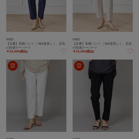
INED
INED
【定番】美脚パンツ ｜360度美しく、至高
【定番】美脚パンツ ｜360度美しく、至高
の快適テーパード
の快適テーパード
￥15,400(税込)
￥15,400(税込)
22%
22%
OFF
OFF
INED
INED