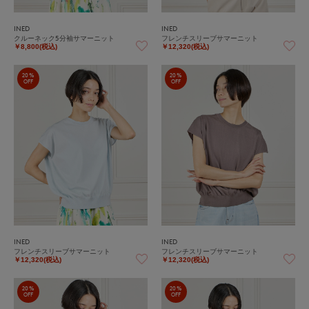
INED
INED
クルーネック5分袖サマーニット
フレンチスリーブサマーニット
￥8,800(税込)
￥12,320(税込)
20%
20%
OFF
OFF
INED
INED
フレンチスリーブサマーニット
フレンチスリーブサマーニット
￥12,320(税込)
￥12,320(税込)
20%
20%
OFF
OFF