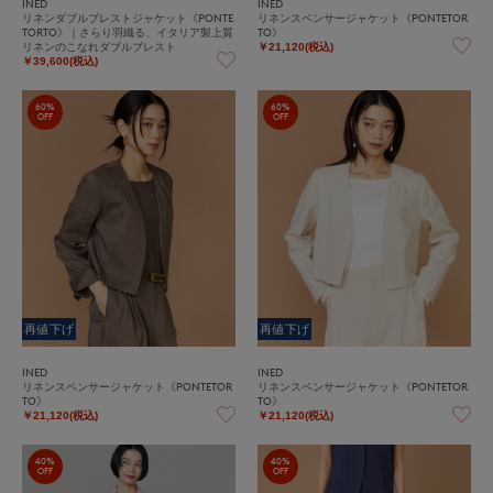
INED
INED
リネンダブルブレストジャケット《PONTE
リネンスペンサージャケット《PONTETOR
TORTO》｜さらり羽織る、イタリア製上質
TO》
リネンのこなれダブルブレスト
￥21,120(税込)
￥39,600(税込)
60%
60%
OFF
OFF
再値下げ
再値下げ
INED
INED
リネンスペンサージャケット《PONTETOR
リネンスペンサージャケット《PONTETOR
TO》
TO》
￥21,120(税込)
￥21,120(税込)
40%
40%
OFF
OFF