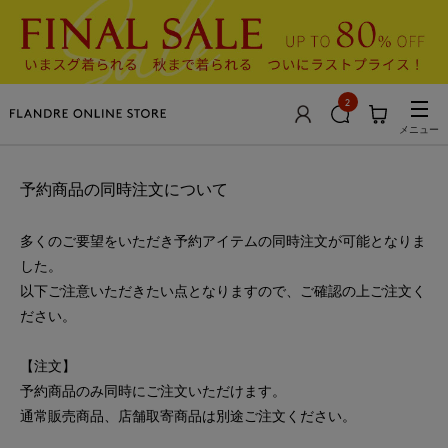
2
メニュー
予約商品の同時注文について
多くのご要望をいただき予約アイテムの同時注文が可能となりま
した。
以下ご注意いただきたい点となりますので、ご確認の上ご注文く
ださい。
【注文】
予約商品のみ同時にご注文いただけます。
通常販売商品、店舗取寄商品は別途ご注文ください。