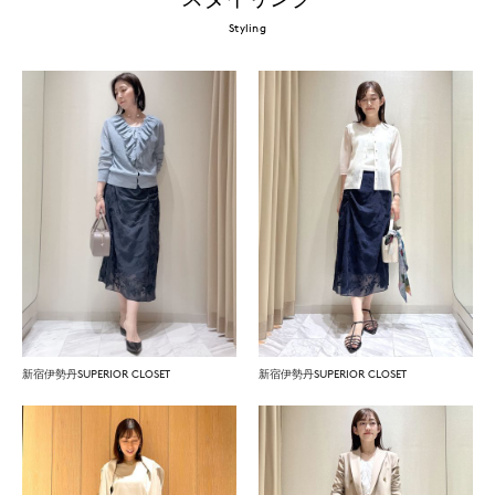
Styling
新宿伊勢丹SUPERIOR CLOSET
新宿伊勢丹SUPERIOR CLOSET