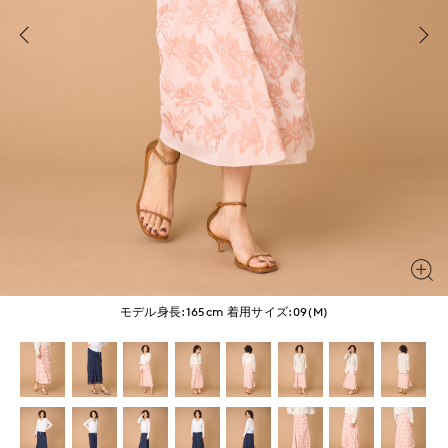
モデル身長:165cm
着用サイズ:09(M)