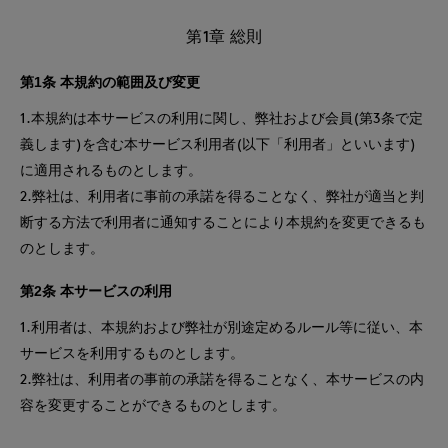
第1章 総則
第1条 本規約の範囲及び変更
1.本規約は本サービスの利用に関し、弊社および会員(第3条で定
義します)を含む本サービス利用者(以下「利用者」といいます)
に適用されるものとします。
2.弊社は、利用者に事前の承諾を得ることなく、弊社が適当と判
断する方法で利用者に通知することにより本規約を変更できるも
のとします。
第2条 本サービスの利用
1.利用者は、本規約および弊社が別途定めるルール等に従い、本
サービスを利用するものとします。
2.弊社は、利用者の事前の承諾を得ることなく、本サービスの内
容を変更することができるものとします。