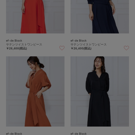
ef-de Black
ef-de Black
サテンツイストワンピース
サテンツイストワンピース
￥26,400(税込)
￥26,400(税込)
ef-de Black
ef-de Black