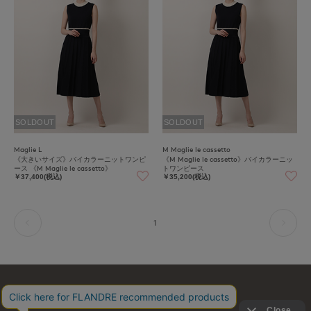
SOLDOUT
SOLDOUT
Maglie L
M Maglie le cassetto
《大きいサイズ》バイカラーニットワンピ
《M Maglie le cassetto》バイカラーニッ
ース 《M Maglie le cassetto》
トワンピース
￥37,400(税込)
￥35,200(税込)
1