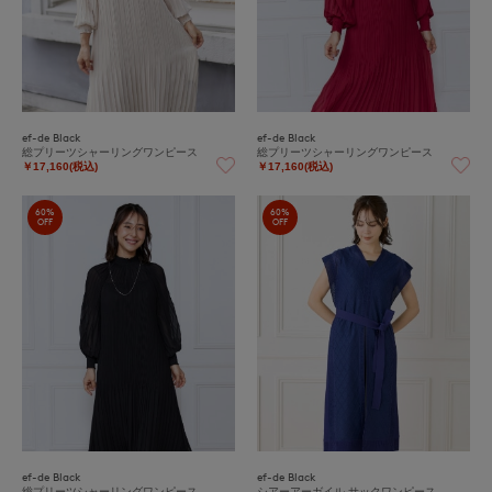
ef-de Black
ef-de Black
総プリーツシャーリングワンピース
総プリーツシャーリングワンピース
￥17,160(税込)
￥17,160(税込)
60%
60%
OFF
OFF
ef-de Black
ef-de Black
総プリーツシャーリングワンピース
シアーアーガイル サックワンピース