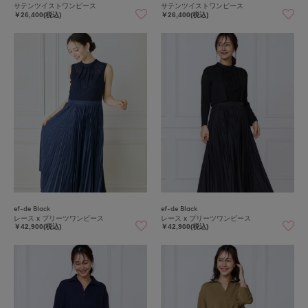
サテンツイストワンピース
サテンツイストワンピース
￥26,400(税込)
￥26,400(税込)
ef-de Black
ef-de Black
レース x プリーツワンピース
レース x プリーツワンピース
￥42,900(税込)
￥42,900(税込)