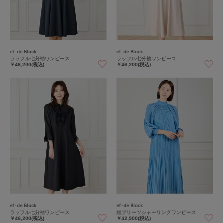
ef-de Black
ef-de Black
ラッフル七分袖ワンピース
ラッフル七分袖ワンピース
￥46,200(税込)
￥46,200(税込)
ef-de Black
ef-de Black
ラッフル七分袖ワンピース
総プリーツシャーリングワンピース
￥46,200(税込)
￥42,900(税込)