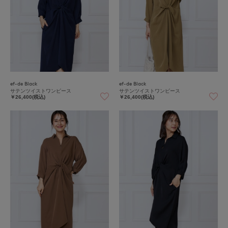
ef-de Black
ef-de Black
サテンツイストワンピース
サテンツイストワンピース
￥26,400(税込)
￥26,400(税込)