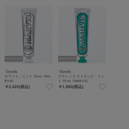
SOLDOUT
SOLDOUT
Goods
Goods
ホワイト・ミント 75ml《MA
クラシック ストロング・ミン
RVIS》
ト 75ml《MARVIS》
￥2,420(税込)
￥1,980(税込)