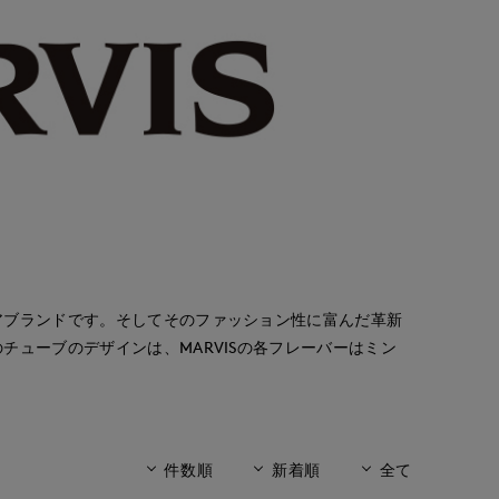
アブランドです。そしてそのファッション性に富んだ革新
ューブのデザインは、MARVISの各フレーバーはミン
件数順
新着順
全て