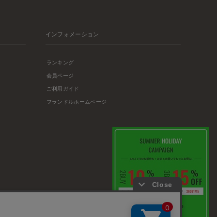
インフォメーション
ランキング
会員ページ
ご利用ガイド
フランドルホームページ