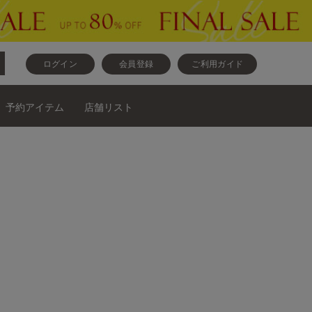
ログイン
会員登録
ご利用ガイド
予約アイテム
店舗リスト