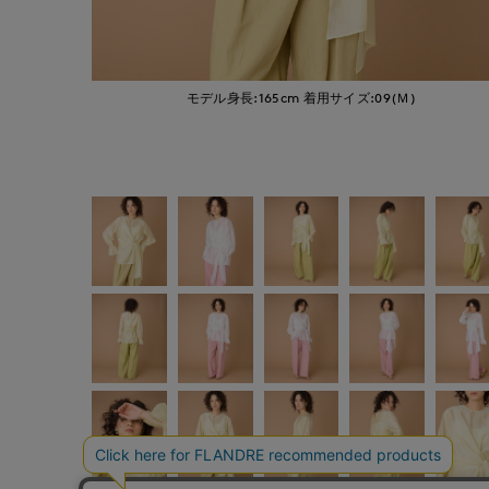
モデル身長:165cm
着用サイズ:09(Ｍ)