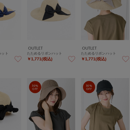
OUTLET
OUTLET
ハット
たためるリボンハット
たためるリボンハット
￥1,771(税込)
￥1,771(税込)
30%
30%
OFF
OFF