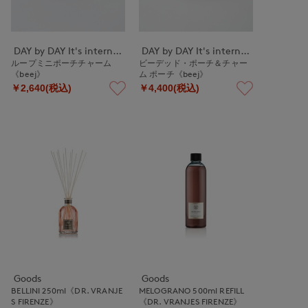
DAY by DAY It's international
DAY by DAY It's international
ループミニポーチチャーム
ビーデッド・ポーチ＆チャー
《beej》
ム ポーチ《beej》
￥2,640(税込)
￥4,400(税込)
Goods
Goods
BELLINI 250ml《DR. VRANJE
MELOGRANO 500ml REFILL
S FIRENZE》
《DR. VRANJES FIRENZE》