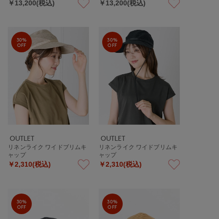
￥13,200(税込)
￥13,200(税込)
30%
30%
OFF
OFF
OUTLET
OUTLET
リネンライク ワイドブリムキ
リネンライク ワイドブリムキ
ャップ
ャップ
￥2,310(税込)
￥2,310(税込)
30%
30%
OFF
OFF