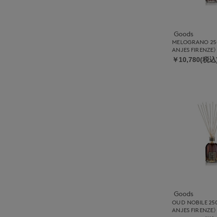
Goods
MELOGRANO 25
ANJES FIRENZE
￥10,780(税込
Goods
OUD NOBILE 25
ANJES FIRENZE