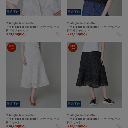
再値下げ
再値下げ
M Maglie le cassetto
M Maglie le cassetto
《M Maglie le cassetto》フラワーレース
《M Maglie le cassetto》フラワーレース
柄半袖ジャケット
柄半袖ジャケット
￥23,100(税込)
￥23,100(税込)
50%
50%
OFF
OFF
再値下げ
再値下げ
M Maglie le cassetto
M Maglie le cassetto
《M Maglie le cassetto》フラワーレース
《M Maglie le cassetto》フラワーレース
柄スカート
柄スカート
￥18,700(税込)
￥18,700(税込)