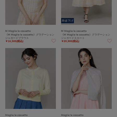
再値下げ
M Maglie le cassetto
M Maglie le cassetto
《M Maglie le cassetto》グラデーション
《M Maglie le cassetto》グラデーション
ジャガードブラウス
ジャガードスカート
￥16,500(税込)
￥20,900(税込)
Maglie le cassetto
Maglie le cassetto