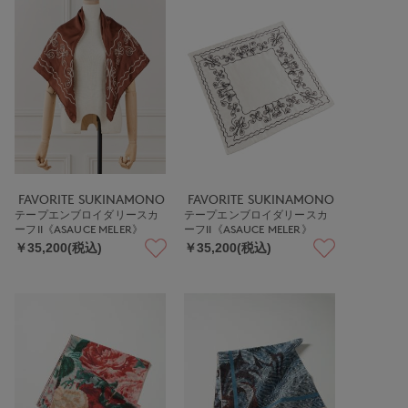
FAVORITE SUKINAMONO
FAVORITE SUKINAMONO
テープエンブロイダリースカ
テープエンブロイダリースカ
ーフII《ASAUCE MELER》
ーフII《ASAUCE MELER》
￥35,200(税込)
￥35,200(税込)