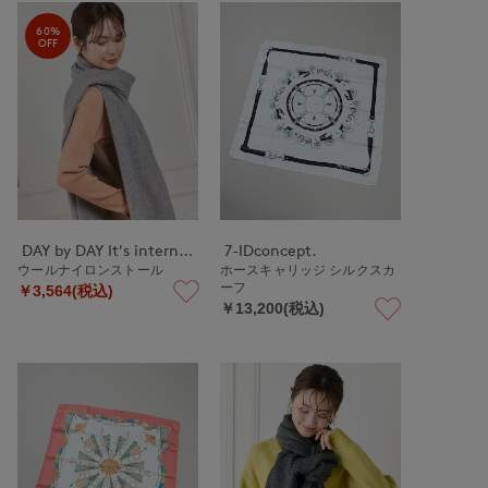
60%
OFF
DAY by DAY It's international
7-IDconcept.
ウールナイロンストール
ホースキャリッジ シルクスカ
ーフ
￥3,564(税込)
￥13,200(税込)