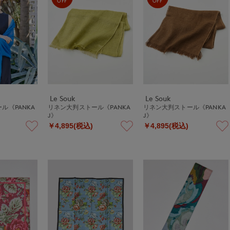
OFF
OFF
Le Souk
Le Souk
ル《PANKA
リネン大判ストール《PANKA
リネン大判ストール《PANKA
J》
J》
￥4,895(税込)
￥4,895(税込)