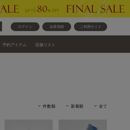
ログイン
会員登録
ご利用ガイド
予約アイテム
店舗リスト
件数順
新着順
全て