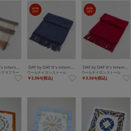
60%
60%
OFF
OFF
DAY by DAY It's international
DAY by DAY It's international
DAY by DAY It's international
ックマフラー
ウールナイロンストール
ウールナイロンストール
￥3,564(税込)
￥3,564(税込)