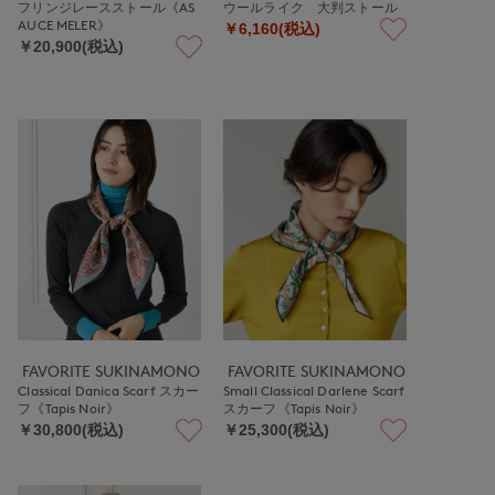
フリンジレースストール《AS
ウールライク 大判ストール
AUCE MELER》
￥6,160(税込)
￥20,900(税込)
FAVORITE SUKINAMONO
FAVORITE SUKINAMONO
Classical Danica Scarf スカー
Small Classical Darlene Scarf
フ《Tapis Noir》
スカーフ《Tapis Noir》
￥30,800(税込)
￥25,300(税込)