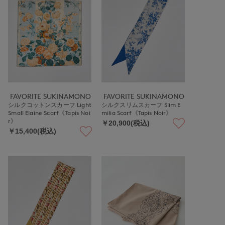
FAVORITE SUKINAMONO
FAVORITE SUKINAMONO
シルクコットンスカーフ Light
シルクスリムスカーフ Slim E
Small Elaine Scarf《Tapis Noi
milia Scarf《Tapis Noir》
r》
￥20,900(税込)
￥15,400(税込)