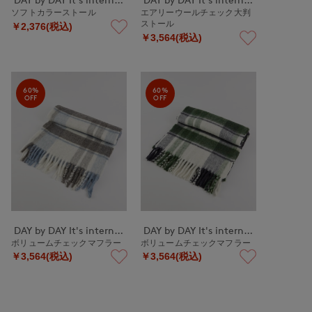
ソフトカラーストール
エアリーウールチェック大判
ストール
￥2,376(税込)
￥3,564(税込)
60%
60%
OFF
OFF
DAY by DAY It's international
DAY by DAY It's international
ボリュームチェックマフラー
ボリュームチェックマフラー
￥3,564(税込)
￥3,564(税込)