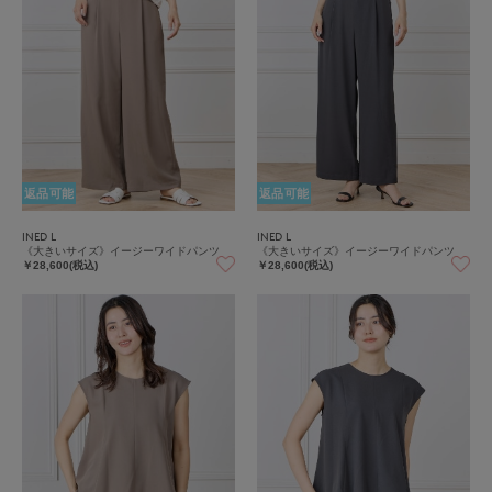
返品可能
返品可能
INED L
INED L
《大きいサイズ》イージーワイドパンツ
《大きいサイズ》イージーワイドパンツ
￥28,600(税込)
￥28,600(税込)