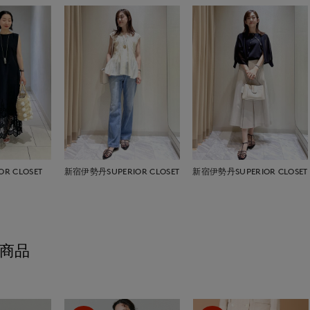
R CLOSET
新宿伊勢丹SUPERIOR CLOSET
新宿伊勢丹SUPERIOR CLOSET
商品