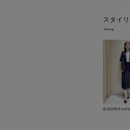
スタイリ
Styling
新宿伊勢丹SUPERI