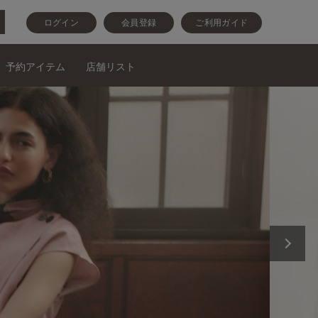
ログイン
会員登録
ご利用ガイド
予約アイテム
店舗リスト