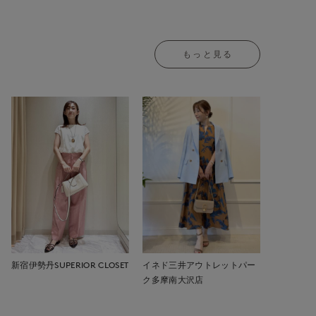
もっと見る
新宿伊勢丹SUPERIOR CLOSET
イネド三井アウトレットパー
ク多摩南大沢店