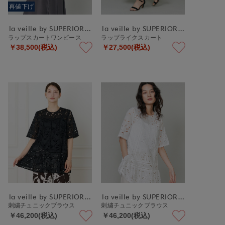
再値下げ
la veille by SUPERIOR CLOSET
la veille by SUPERIOR CLOSET
ラップスカートワンピース
ラップライクスカート
￥38,500(税込)
￥27,500(税込)
la veille by SUPERIOR CLOSET
la veille by SUPERIOR CLOSET
刺繍チュニックブラウス
刺繍チュニックブラウス
￥46,200(税込)
￥46,200(税込)