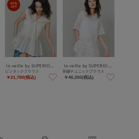
40%
OFF
la veille by SUPERIOR CLOSET
la veille by SUPERIOR CLOSET
ピンタックブラウス
刺繍チュニックブラウス
￥21,780(税込)
￥46,200(税込)