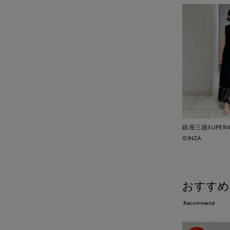
銀座三越SUPERIO
GINZA
おすすめ
Recommend