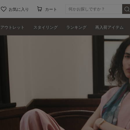
お気に入り
カート
アウトレット
スタイリング
ランキング
再入荷アイテム