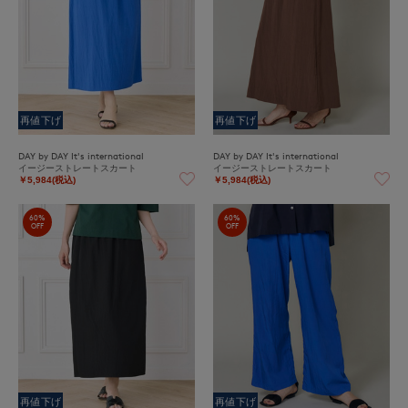
再値下げ
再値下げ
DAY by DAY It's international
DAY by DAY It's international
イージーストレートスカート
イージーストレートスカート
￥5,984(税込)
￥5,984(税込)
60%
60%
OFF
OFF
再値下げ
再値下げ