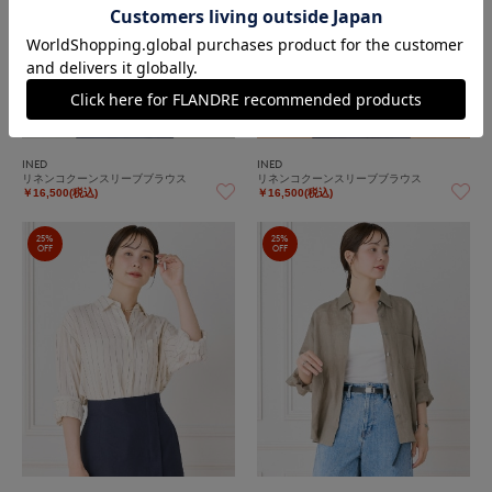
INED
INED
リネンコクーンスリーブブラウス
リネンコクーンスリーブブラウス
￥16,500(税込)
￥16,500(税込)
25%
25%
OFF
OFF