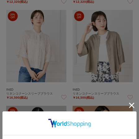
￥12,320(税込)
￥12,320(税込)
25%
25%
OFF
OFF
INED
INED
リネンコクーンスリーブブラウス
リネンコクーンスリーブブラウス
￥16,500(税込)
￥16,500(税込)
25%
25%
OFF
OFF