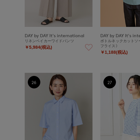
DAY by DAY It's international
DAY by DAY It's int
リネンベイカーワイドパンツ
ボトルネックカットソー
フライス》
￥5,984(税込)
￥1,188(税込)
26
27