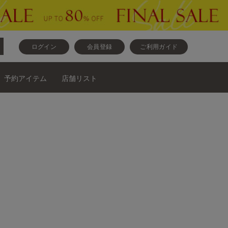
ログイン
会員登録
ご利用ガイド
予約アイテム
店舗リスト