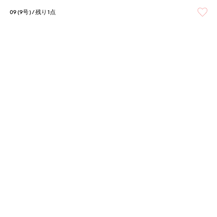
09(9号)
残り1点