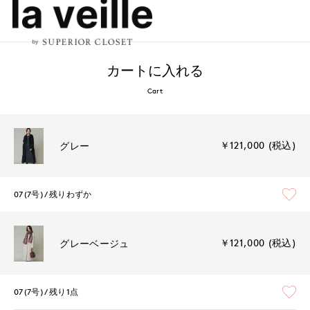
カートに入れる
Cart
￥121,000 (税込)
グレー
07(7号)
残りわずか
￥121,000 (税込)
グレーベージュ
07(7号)
残り1点