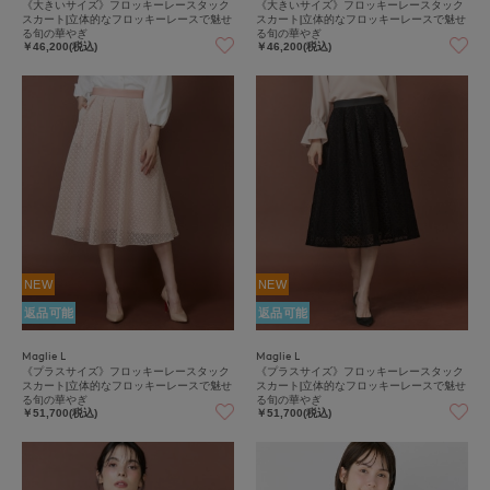
《大きいサイズ》フロッキーレースタック
《大きいサイズ》フロッキーレースタック
スカート|立体的なフロッキーレースで魅せ
スカート|立体的なフロッキーレースで魅せ
る旬の華やぎ
る旬の華やぎ
￥46,200(税込)
￥46,200(税込)
NEW
NEW
返品可能
返品可能
Maglie L
Maglie L
《プラスサイズ》フロッキーレースタック
《プラスサイズ》フロッキーレースタック
スカート|立体的なフロッキーレースで魅せ
スカート|立体的なフロッキーレースで魅せ
る旬の華やぎ
る旬の華やぎ
￥51,700(税込)
￥51,700(税込)