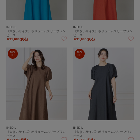
INED L
INED L
《大きいサイズ》ボリュームスリーブワン
《大きいサイズ》ボリュームスリーブワン
ピース
ピース
￥31,680(税込)
￥31,680(税込)
20%
20%
OFF
OFF
INED L
INED L
《大きいサイズ》ボリュームスリーブワン
《大きいサイズ》ボリュームスリーブワン
ピース
ピース
￥31,680(税込)
￥31,680(税込)