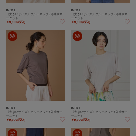
INED L
INED L
《大きいサイズ》クルーネック5分袖サマ
《大きいサイズ》クルーネック5分袖サマ
ーニット
ーニット
￥9,900(税込)
￥9,900(税込)
50%
50%
OFF
OFF
INED L
INED L
《大きいサイズ》クルーネック5分袖サマ
《大きいサイズ》クルーネック5分袖サマ
ーニット
ーニット
￥9,900(税込)
￥9,900(税込)
40%
40%
OFF
OFF