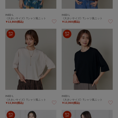
INED L
INED L
《大きいサイズ》Tシャツ風ニット
《大きいサイズ》Tシャツ風ニット
￥13,860(税込)
￥13,860(税込)
30%
30%
OFF
OFF
INED L
INED L
《大きいサイズ》Tシャツ風ニット
《大きいサイズ》Tシャツ風ニット
￥13,860(税込)
￥13,860(税込)
30%
30%
OFF
OFF